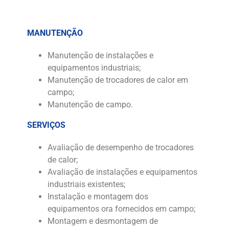
MANUTENÇÃO
Manutenção de instalações e
equipamentos industriais;
Manutenção de trocadores de calor em
campo;
Manutenção de campo.
SERVIÇOS
Avaliação de desempenho de trocadores
de calor;
Avaliação de instalações e equipamentos
industriais existentes;
Instalação e montagem dos
equipamentos ora fornecidos em campo;
Montagem e desmontagem de