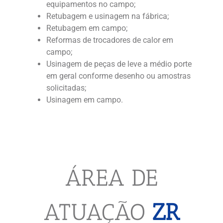
equipamentos no campo;
Retubagem e usinagem na fábrica;
Retubagem em campo;
Reformas de trocadores de calor em
campo;
Usinagem de peças de leve a médio porte
em geral conforme desenho ou amostras
solicitadas;
Usinagem em campo.
ÁREA DE
ATUAÇÃO
ZR