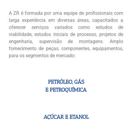
A ZR é formada por uma equipe de profissionais com
larga experiência em diversas áreas, capacitados a
oferecer serviços variados como estudos de
viabilidade, estudos iniciais de processo, projetos de
engenharia, supervisão de montagens. Amplo
fornecimento de peças, componentes, equipamentos,
para os segmentos de mercado:
PETRÓLEO, GÁS
E PETROQUÍMICA
AÇÚCAR E ETANOL