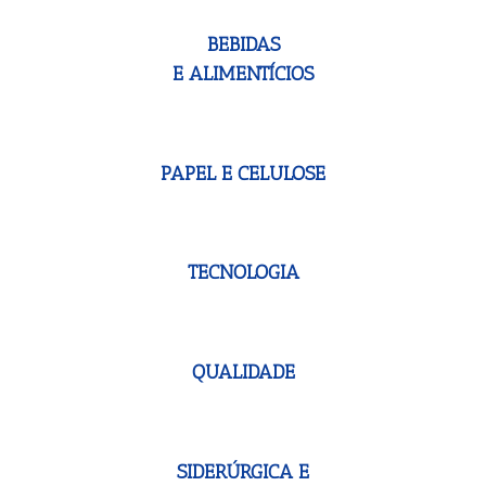
BEBIDAS
E ALIMENTÍCIOS
PAPEL E CELULOSE
TECNOLOGIA
QUALIDADE
SIDERÚRGICA E