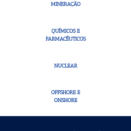
MINERAÇÃO
QUÍMICOS E
FARMACÊUTICOS
NUCLEAR
OFFSHORE E
ONSHORE