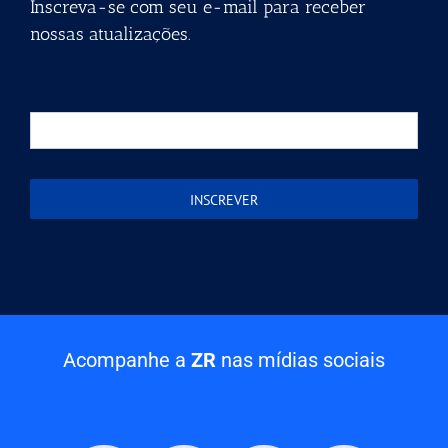
Inscreva-se com seu e-mail para receber
nossas atualizações.
Acompanhe a
ZR
nas mídias sociais