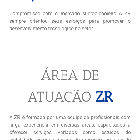
Compromisso com o mercado sucroalcooleiro A ZR
sempre orientou seus esforços para promover o
desenvolvimento tecnológico no setor.
ÁREA DE
ATUAÇÃO
ZR
A ZR é formada por uma equipe de profissionais com
larga experiência em diversas áreas, capacitados a
oferecer serviços variados como estudos de
viabilidade, estudos iniciais de processo, projetos de