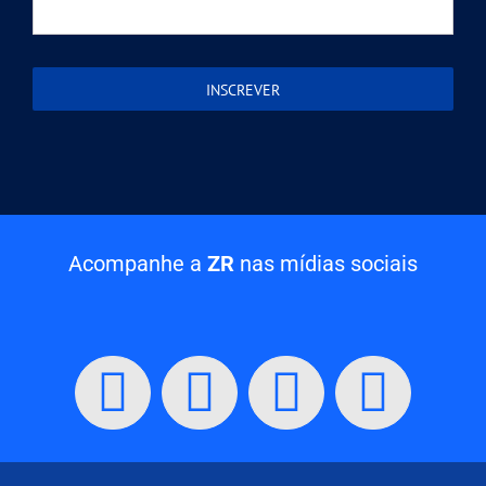
Acompanhe a
ZR
nas mídias sociais