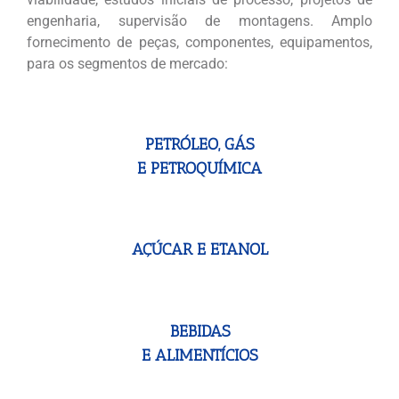
engenharia, supervisão de montagens. Amplo
fornecimento de peças, componentes, equipamentos,
para os segmentos de mercado:
PETRÓLEO, GÁS
E PETROQUÍMICA
AÇÚCAR E ETANOL
BEBIDAS
E ALIMENTÍCIOS