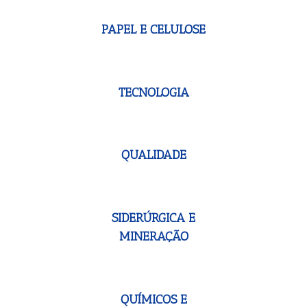
PAPEL E CELULOSE
TECNOLOGIA
QUALIDADE
SIDERÚRGICA E
MINERAÇÃO
QUÍMICOS E