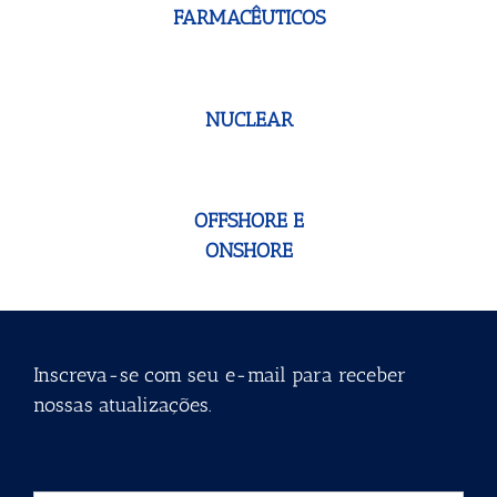
FARMACÊUTICOS
NUCLEAR
OFFSHORE E
ONSHORE
Inscreva-se com seu e-mail para receber
nossas atualizações.