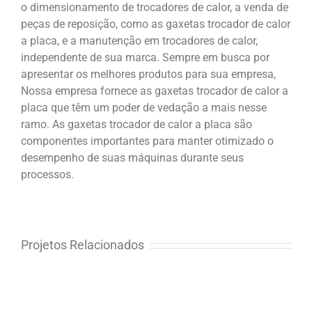
o dimensionamento de trocadores de calor, a venda de
peças de reposição, como as gaxetas trocador de calor
a placa, e a manutenção em trocadores de calor,
independente de sua marca. Sempre em busca por
apresentar os melhores produtos para sua empresa,
Nossa empresa fornece as gaxetas trocador de calor a
placa que têm um poder de vedação a mais nesse
ramo. As gaxetas trocador de calor a placa são
componentes importantes para manter otimizado o
desempenho de suas máquinas durante seus
processos.
Projetos Relacionados