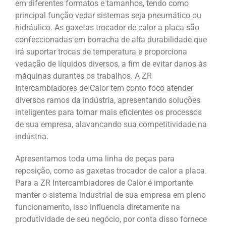
em diferentes formatos e tamanhos, tendo como
principal função vedar sistemas seja pneumático ou
hidráulico. As gaxetas trocador de calor a placa são
confeccionadas em borracha de alta durabilidade que
irá suportar trocas de temperatura e proporciona
vedação de líquidos diversos, a fim de evitar danos às
máquinas durantes os trabalhos. A ZR
Intercambiadores de Calor tem como foco atender
diversos ramos da indústria, apresentando soluções
inteligentes para tornar mais eficientes os processos
de sua empresa, alavancando sua competitividade na
indústria.
Apresentamos toda uma linha de peças para
reposição, como as gaxetas trocador de calor a placa.
Para a ZR Intercambiadores de Calor é importante
manter o sistema industrial de sua empresa em pleno
funcionamento, isso influencia diretamente na
produtividade de seu negócio, por conta disso fornece