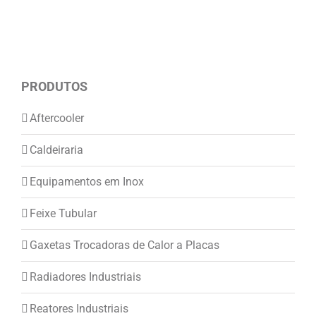
PRODUTOS
Aftercooler
Caldeiraria
Equipamentos em Inox
Feixe Tubular
Gaxetas Trocadoras de Calor a Placas
Radiadores Industriais
Reatores Industriais