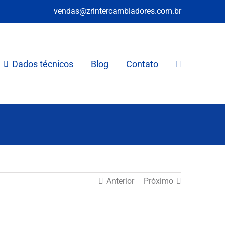
vendas@zrintercambiadores.com.br
Dados técnicos
Blog
Contato
Anterior
Próximo