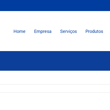
Home
Empresa
Serviços
Produtos